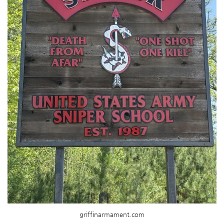
griffinarmament.com