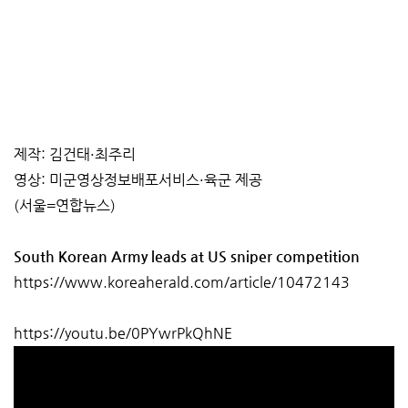
제작: 김건태·최주리
영상: 미군영상정보배포서비스·육군 제공
(서울=연합뉴스)
South Korean Army leads at US sniper competition
https://www.koreaherald.com/article/10472143
https://youtu.be/0PYwrPkQhNE