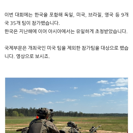
이번 대회에는 한국을 포함해 독일, 미국, 브라질, 영국 등 9개
국 35개 팀이 참가했습니다.
한국은 지난해에 이어 아시아에서는 유일하게 초청받았습니다.
국제부문은 개최국인 미국 팀을 제외한 참가팀을 대상으로 했습
니다. 영상으로 보시죠.