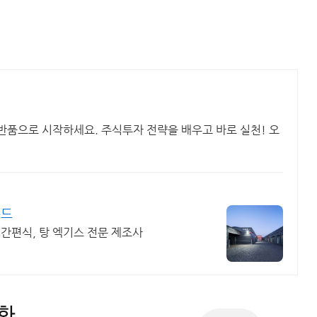
료반품으로 시작하세요. 주식투자 전략을 배우고 바로 실천! 오
.
푸드
, 간편식, 탕 엑기스 전문 제조사