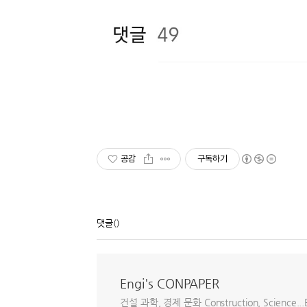
공감
구독하기
댓글
()
Engi's CONPAPER
건설 과학, 경제 문화 Construction, Science...E