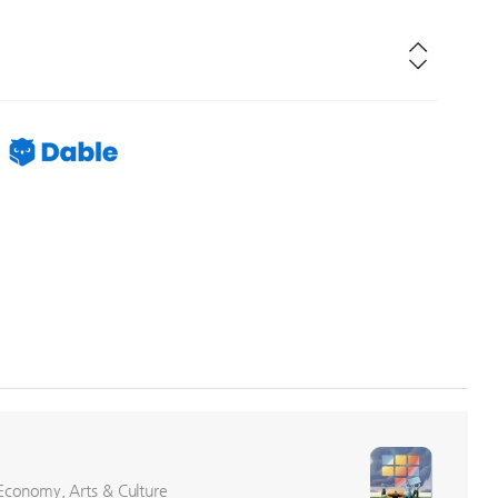
conomy, Arts & Culture