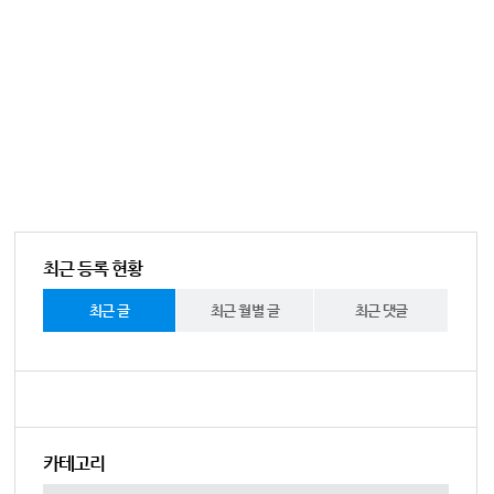
최근 등록 현황
최근 글
최근 월별 글
최근 댓글
카테고리