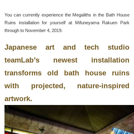
You can currently experience the Megaliths in the Bath House
Ruins installation for yourself at Mifuneyama Rakuen Park
through to November 4, 2019.
Japanese art and tech studio
teamLab’s newest installation
transforms old bath house ruins
with projected, nature-inspired
artwork.