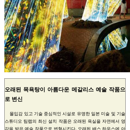
오래된 목욕탕이
아름다운 메갈리스
예술 작품으
로 변신
몰입감 있고 기술 중심적인 시설로 유명한 일본 미술 및 기술
스튜디오 팀랩의 최신 설치 작품은 오래된 욕실을 자연에서 영
감을 받은 예술 작품으로 변형시킨다. 오래된 배스 하우스에 아