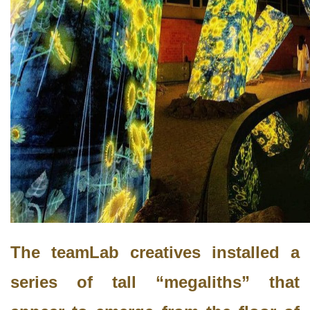
The teamLab creatives installed a
series of tall “megaliths” that