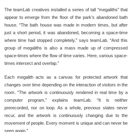
The teamLab creatives installed a series of tall “megaliths” that
appear to emerge from the floor of the park’s abandoned bath
house. “The bath house was made in modern times, but after
just a short period, it was abandoned, becoming a space-time
where time had stopped completely,” says teamLab. “And this
group of megaliths is also a mass made up of compressed
space-times where the flow of time varies. Here, various space-
times intersect and overlap.”
Each megalith acts as a canvas for protected artwork that
changes over time depending on the interaction of visitors in the
room. “The artwork is continuously rendered in real time by a
computer program,” explains teamLab. “It is neither
prerecorded, nor on loop. As a whole, previous states never
recur, and the artwork is continuously changing due to the
movement of people. Every moment is unique and can never be
seen again.”