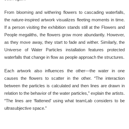
From blooming and withering flowers to cascading waterfalls,
the nature-inspired artwork visualizes fleeting moments in time.
If a person visiting the exhibition stands still at the Flowers and
People megaliths, the flowers grow more abundantly. However,
as they move away, they start to fade and wither. Similarly, the
Universe of Water Particles installation features protected
waterfalls that change in flow as people approach the structures.
Each artwork also influences the other—the water in one
causes the flowers to scatter in the other. “The interaction
between the particles is calculated and then lines are drawn in
relation to the behavior of the water particles,” explain the artists.
“The lines are ‘flattened’ using what teamLab considers to be
ultrasubjective space.”