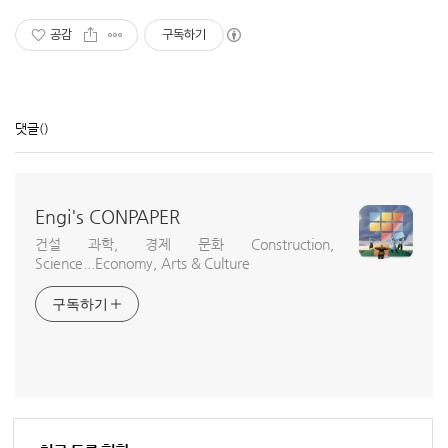
공감
구독하기
댓글
()
Engi's CONPAPER
건설 과학, 경제 문화 Construction,
Science...Economy, Arts & Culture
구독하기