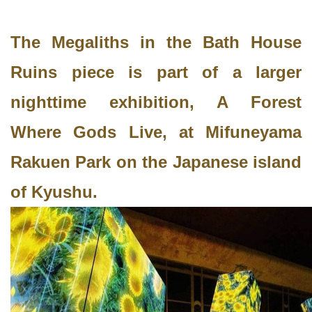
The Megaliths in the Bath House
Ruins piece is part of a larger
nighttime exhibition, A Forest
Where Gods Live, at Mifuneyama
Rakuen Park on the Japanese island
of Kyushu.