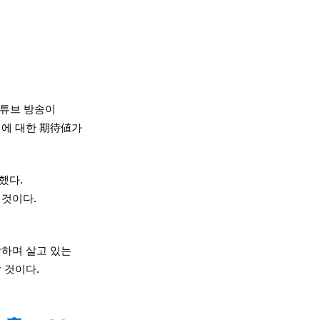
유튜브 방송이
래에 대한
期待値
가
했다.
 것이다.
하며 살고 있는
 것이다.