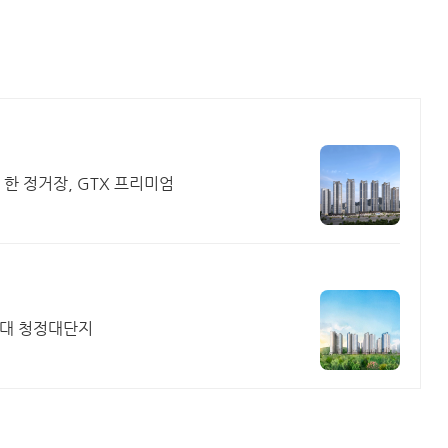
 한 정거장, GTX 프리미엄
세대 청정대단지