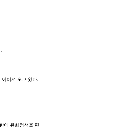
.
 이어져 오고 있다.
한에 유화정책을 편