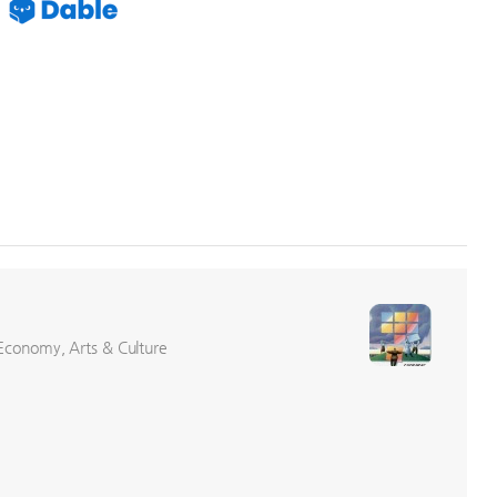
conomy, Arts & Culture