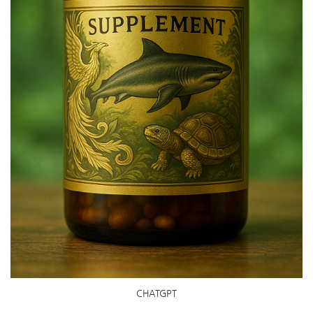
CHATGPT