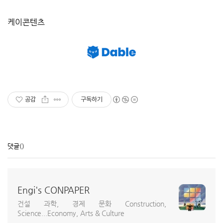
케이콘텐츠
공감
구독하기
댓글
()
Engi's CONPAPER
건설 과학, 경제 문화 Construction,
Science...Economy, Arts & Culture