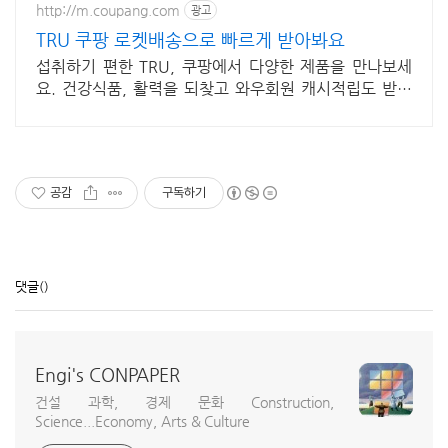
http://m.coupang.com
광고
TRU 쿠팡 로켓배송으로 빠르게 받아봐요
섭취하기 편한 TRU, 쿠팡에서 다양한 제품을 만나보세
요. 건강식품, 활력을 되찾고 와우회원 캐시적립도 받으
세요.
공감
구독하기
댓글
()
Engi's CONPAPER
건설 과학, 경제 문화 Construction,
Science...Economy, Arts & Culture