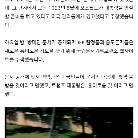
데, 그 편지에서 그는 1963년 8월에 오스월드가 대통령을 암살
할 준비를 하고 있다고 미국 관리들에게 경고했다고 주장했습니
다.
화요일 밤, 방대한 문서가 공개되자 JFK 탐정들과 음모론자들은
새로운 흥미로운 정보를 찾기 위해 국립문서기록보관소 웹사이
트를 수색했습니다.
문서 공개에 앞서 백악관은 미국인들이 문서의 내용에 '충격'을
받을 것이라고 말했고, 트럼프 대통령은 '흥미로울 것'이라고 말
했다.