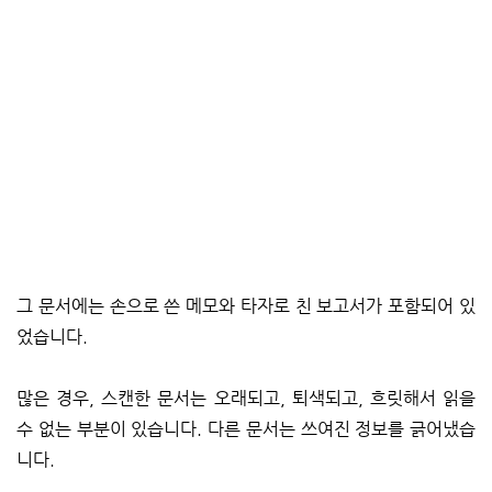
그 문서에는 손으로 쓴 메모와 타자로 친 보고서가 포함되어 있
었습니다.
많은 경우, 스캔한 문서는 오래되고, 퇴색되고, 흐릿해서 읽을
수 없는 부분이 있습니다. 다른 문서는 쓰여진 정보를 긁어냈습
니다.