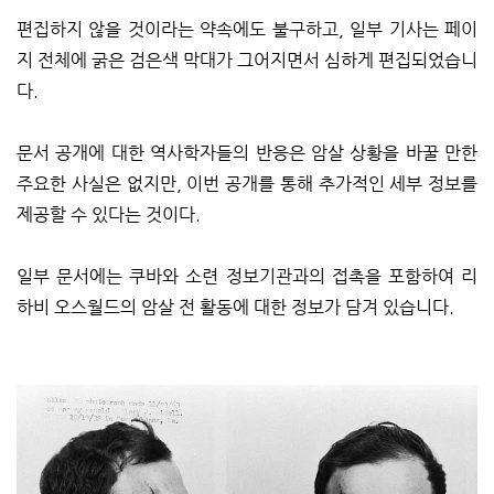
편집하지 않을 것이라는 약속에도 불구하고, 일부 기사는 페이
지 전체에 굵은 검은색 막대가 그어지면서 심하게 편집되었습니
다.
문서 공개에 대한 역사학자들의 반응은 암살 상황을 바꿀 만한
주요한 사실은 없지만, 이번 공개를 통해 추가적인 세부 정보를
제공할 수 있다는 것이다.
일부 문서에는 쿠바와 소련 정보기관과의 접촉을 포함하여 리
하비 오스월드의 암살 전 활동에 대한 정보가 담겨 있습니다.