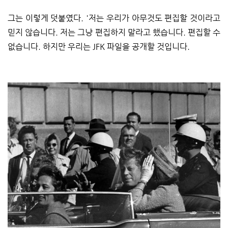
그는 이렇게 덧붙였다. '저는 우리가 아무것도 편집할 것이라고
믿지 않습니다. 저는 그냥 편집하지 말라고 했습니다. 편집할 수
없습니다. 하지만 우리는 JFK 파일을 공개할 것입니다.