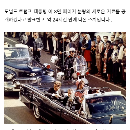
도널드 트럼프 대통령 이 8만 페이지 분량의 새로운 자료를 공
개하겠다고 발표한 지 약 24시간 만에 나온 조치입니다 .