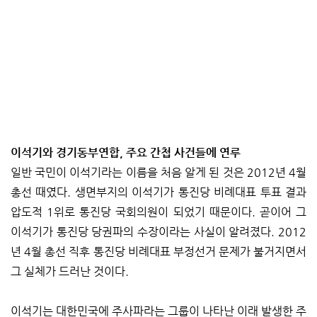
이석기와 경기동부연합, 주요 간첩 사건들에 연루
일반 국민이 이석기라는 이름을 처음 알게 된 것은 2012년 4월
총선 때였다. 생면부지의 이석기가 통진당 비례대표 투표 결과
압도적 1위로 통진당 국회의원이 되었기 때문이다. 곧이어 그
이석기가 통진당 당권파의 수장이라는 사실이 알려졌다. 2012
년 4월 총선 직후 통진당 비례대표 부정선거 문제가 불거지면서
그 실체가 드러난 것이다.
이석기는 대한민국에 주사파라는 그룹이 나타난 이래 발생한 주