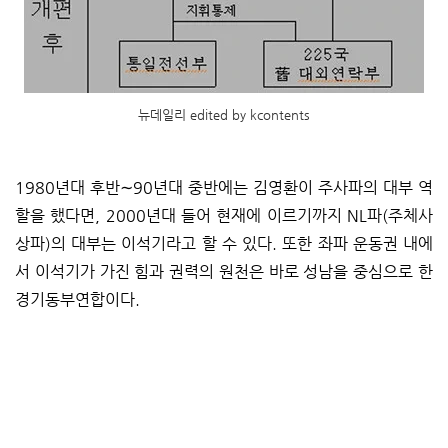
뉴데일리 edited by kcontents
1980년대 후반∼90년대 중반에는 김영환이 주사파의 대부 역
할을 했다면, 2000년대 들어 현재에 이르기까지 NL파(주체사
상파)의 대부는 이석기라고 할 수 있다. 또한 좌파 운동권 내에
서 이석기가 가진 힘과 권력의 원천은 바로 성남을 중심으로 한
경기동부연합이다.