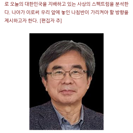
로 오늘의 대한민국을 지배하고 있는 사상의 스펙트럼을 분석한
다. 나아가 이로써 우리 앞에 놓인 나침반이 가리켜야 할 방향을
제시하고자 한다. [편집자 주]