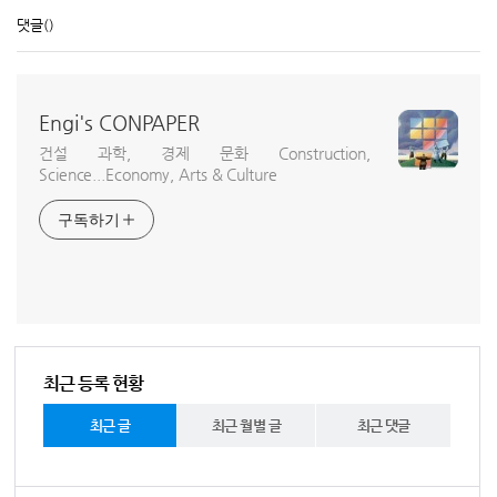
댓글
()
Engi's CONPAPER
건설 과학, 경제 문화 Construction,
Science...Economy, Arts & Culture
구독하기
최근 등록 현황
최근 글
최근 월별 글
최근 댓글