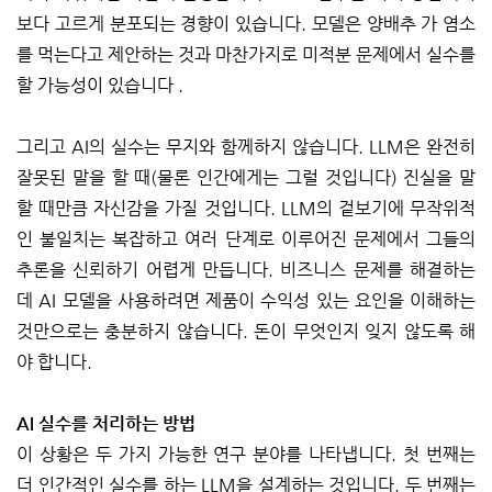
보다 고르게 분포되는 경향이 있습니다. 모델은 양배추 가 염소
를 먹는다고 제안하는 것과 마찬가지로 미적분 문제에서 실수를
할 가능성이 있습니다 .
그리고 AI의 실수는 무지와 함께하지 않습니다. LLM은 완전히
잘못된 말을 할 때(물론 인간에게는 그럴 것입니다) 진실을 말
할 때만큼 자신감을 가질 것입니다. LLM의 겉보기에 무작위적
인 불일치는 복잡하고 여러 단계로 이루어진 문제에서 그들의
추론을 신뢰하기 어렵게 만듭니다. 비즈니스 문제를 해결하는
데 AI 모델을 사용하려면 제품이 수익성 있는 요인을 이해하는
것만으로는 충분하지 않습니다. 돈이 무엇인지 잊지 않도록 해
야 합니다.
AI 실수를 처리하는 방법
이 상황은 두 가지 가능한 연구 분야를 나타냅니다. 첫 번째는
더 인간적인 실수를 하는 LLM을 설계하는 것입니다. 두 번째는