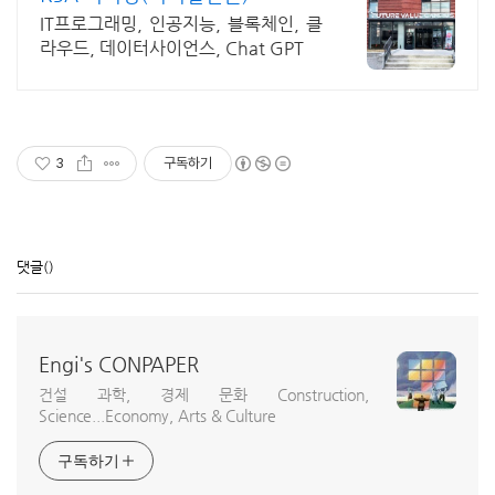
IT프로그래밍, 인공지능, 블록체인, 클
라우드, 데이터사이언스, Chat GPT
3
구독하기
댓글
()
Engi's CONPAPER
건설 과학, 경제 문화 Construction,
Science...Economy, Arts & Culture
구독하기