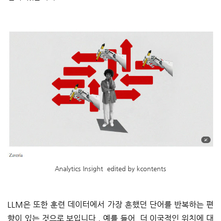
Analytics Insight edited by kcontents
LLM은 또한 훈련 데이터에서 가장 흔했던 단어를 반복하는 편
향이 있는 것으로 보입니다 . 예를 들어, 더 이국적인 위치에 대