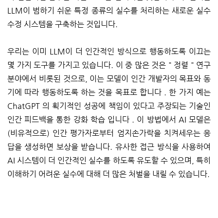
LLM이 범하기 쉬운 특정 종류의 실수를 처리하는 새로운 실수
수정 시스템을 구축하는 것입니다.
우리는 이미 LLM이 더 인간적인 방식으로 행동하도록 이끄는
몇 가지 도구를 가지고 있습니다. 이 중 많은 것은 " 정렬 " 연구
분야에서 비롯된 것으로, 이는 모델이 인간 개발자의 목표와 동
기에 따라 행동하도록 하는 것을 목표로 합니다 . 한 가지 예는
ChatGPT 의 획기적인 성공에 책임이 있다고 주장되는 기술인
인간 피드백을 통한 강화 학습 입니다 . 이 방법에서 AI 모델은
(비유적으로) 인간 평가자로부터 엄지손가락을 치켜세우는 응
답을 생성하면 보상을 받습니다. 유사한 접근 방식을 사용하여
AI 시스템이 더 인간적인 실수를 하도록 유도할 수 있으며, 특히
이해하기 어려운 실수에 대해 더 많은 처벌을 내릴 수 있습니다.