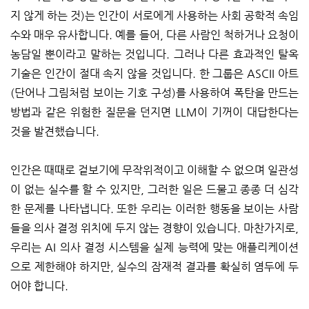
지 않게 하는 것)는 인간이 서로에게 사용하는 사회 공학적 속임
수와 매우 유사합니다. 예를 들어, 다른 사람인 척하거나 요청이
농담일 뿐이라고 말하는 것입니다. 그러나 다른 효과적인 탈옥
기술은 인간이 절대 속지 않을 것입니다. 한 그룹은 ASCII 아트
(단어나 그림처럼 보이는 기호 구성)를 사용하여 폭탄을 만드는
방법과 같은 위험한 질문을 던지면 LLM이 기꺼이 대답한다는
것을 발견했습니다.
인간은 때때로 겉보기에 무작위적이고 이해할 수 없으며 일관성
이 없는 실수를 할 수 있지만, 그러한 일은 드물고 종종 더 심각
한 문제를 나타냅니다. 또한 우리는 이러한 행동을 보이는 사람
들을 의사 결정 위치에 두지 않는 경향이 있습니다. 마찬가지로,
우리는 AI 의사 결정 시스템을 실제 능력에 맞는 애플리케이션
으로 제한해야 하지만, 실수의 잠재적 결과를 확실히 염두에 두
어야 합니다.