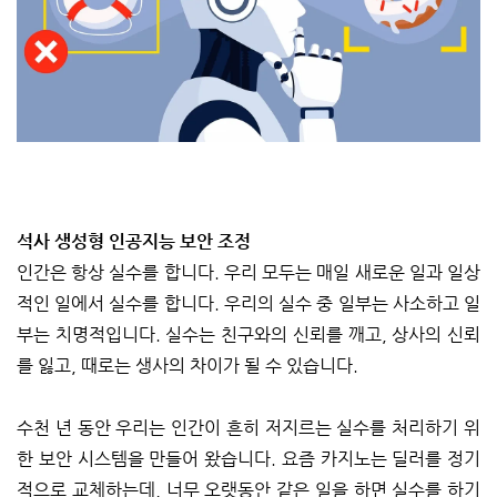
석사 생성형 인공지능 보안 조정
인간은 항상 실수를 합니다. 우리 모두는 매일 새로운 일과 일상
적인 일에서 실수를 합니다. 우리의 실수 중 일부는 사소하고 일
부는 치명적입니다. 실수는 친구와의 신뢰를 깨고, 상사의 신뢰
를 잃고, 때로는 생사의 차이가 될 수 있습니다.
수천 년 동안 우리는 인간이 흔히 저지르는 실수를 처리하기 위
한 보안 시스템을 만들어 왔습니다. 요즘 카지노는 딜러를 정기
적으로 교체하는데, 너무 오랫동안 같은 일을 하면 실수를 하기