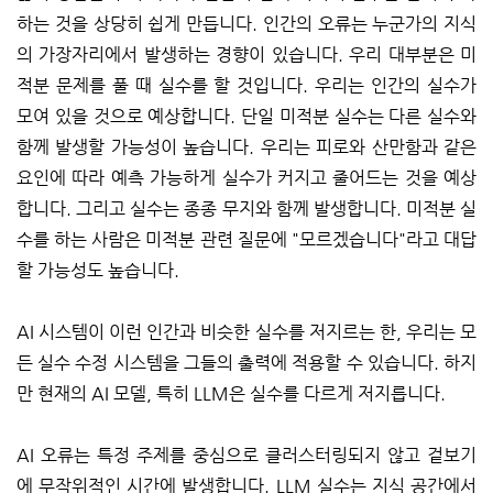
하는 것을 상당히 쉽게 만듭니다. 인간의 오류는 누군가의 지식
의 가장자리에서 발생하는 경향이 있습니다. 우리 대부분은 미
적분 문제를 풀 때 실수를 할 것입니다. 우리는 인간의 실수가
모여 있을 것으로 예상합니다. 단일 미적분 실수는 다른 실수와
함께 발생할 가능성이 높습니다. 우리는 피로와 산만함과 같은
요인에 따라 예측 가능하게 실수가 커지고 줄어드는 것을 예상
합니다. 그리고 실수는 종종 무지와 함께 발생합니다. 미적분 실
수를 하는 사람은 미적분 관련 질문에 "모르겠습니다"라고 대답
할 가능성도 높습니다.
AI 시스템이 이런 인간과 비슷한 실수를 저지르는 한, 우리는 모
든 실수 수정 시스템을 그들의 출력에 적용할 수 있습니다. 하지
만 현재의 AI 모델, 특히 LLM은 실수를 다르게 저지릅니다.
AI 오류는 특정 주제를 중심으로 클러스터링되지 않고 겉보기
에 무작위적인 시간에 발생합니다. LLM 실수는 지식 공간에서