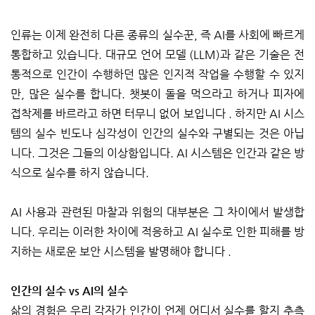
인류는 이제 완전히 다른 종류의 실수꾼, 즉 AI를 사회에 빠르게
통합하고 있습니다. 대규모 언어 모델 (LLM)과 같은 기술은 전
통적으로 인간이 수행하던 많은 인지적 작업을 수행할 수 있지
만, 많은 실수를 합니다. 챗봇이 돌을 먹으라고 하거나 피자에
접착제를 바르라고 하면 터무니 없어 보입니다 . 하지만 AI 시스
템의 실수 빈도나 심각성이 인간의 실수와 구별되는 것은 아닙
니다. 그것은 그들의 이상함입니다. AI 시스템은 인간과 같은 방
식으로 실수를 하지 않습니다.
AI 사용과 관련된 마찰과 위험의 대부분은 그 차이에서 발생합
니다. 우리는 이러한 차이에 적응하고 AI 실수로 인한 피해를 방
지하는 새로운 보안 시스템을 발명해야 합니다 .
인간의 실수 vs AI의 실수
삶의 경험은 우리 각자가 인간이 언제 어디서 실수를 할지 추측