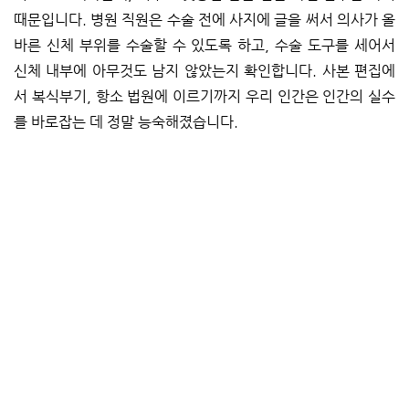
때문입니다. 병원 직원은 수술 전에 사지에 글을 써서 의사가 올
바른 신체 부위를 수술할 수 있도록 하고, 수술 도구를 세어서
신체 내부에 아무것도 남지 않았는지 확인합니다. 사본 편집에
서 복식부기, 항소 법원에 이르기까지 우리 인간은 인간의 실수
를 바로잡는 데 정말 능숙해졌습니다.