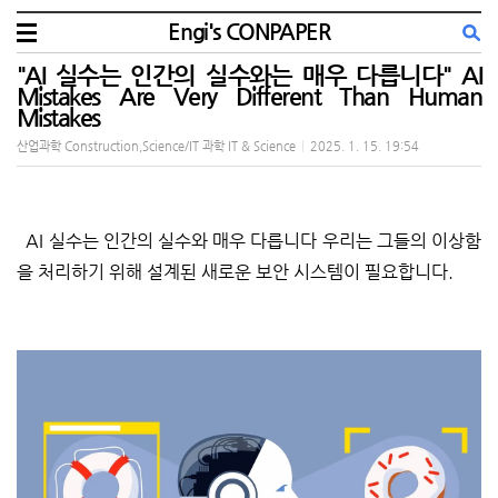
Engi's CONPAPER
"AI 실수는 인간의 실수와는 매우 다릅니다" AI
Mistakes Are Very Different Than Human
Mistakes
산업과학 Construction,Science/IT 과학 IT & Science
|
2025. 1. 15. 19:54
AI 실수는 인간의 실수와 매우 다릅니다 우리는 그들의 이상함
을 처리하기 위해 설계된 새로운 보안 시스템이 필요합니다.