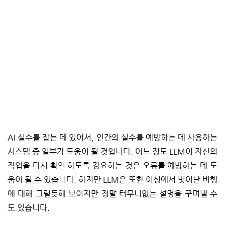
AI 실수를 잡는 데 있어서, 인간의 실수를 예방하는 데 사용하는
시스템 중 일부가 도움이 될 것입니다. 어느 정도 LLM이 자신의
작업을 다시 확인 하도록 강요하는 것은 오류를 예방하는 데 도
움이 될 수 있습니다. 하지만 LLM은 또한 이성에서 벗어난 비행
에 대해 그럴듯해 보이지만 정말 터무니없는 설명을 꾸며낼 수
도 있습니다.