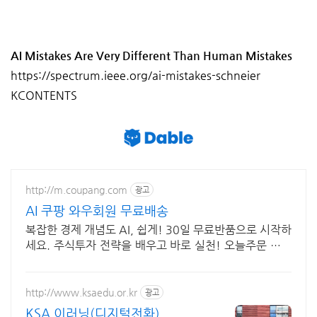
AI Mistakes Are Very Different Than Human Mistakes
https://spectrum.ieee.org/ai-mistakes-schneier
KCONTENTS
http://m.coupang.com
광고
AI 쿠팡 와우회원 무료배송
복잡한 경제 개념도 AI, 쉽게! 30일 무료반품으로 시작하
세요. 주식투자 전략을 배우고 바로 실천! 오늘주문 내일
도착 로켓배송으로 시작하세요.
http://www.ksaedu.or.kr
광고
KSA 이러닝(디지털전환)