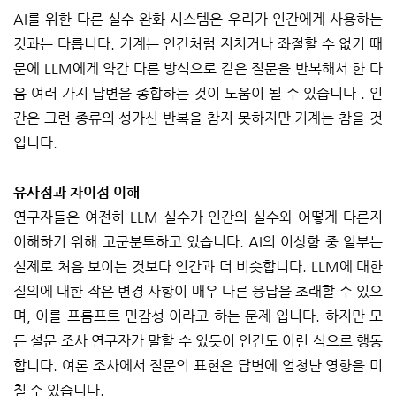
AI를 위한 다른 실수 완화 시스템은 우리가 인간에게 사용하는
것과는 다릅니다. 기계는 인간처럼 지치거나 좌절할 수 없기 때
문에 LLM에게 약간 다른 방식으로 같은 질문을 반복해서 한 다
음 여러 가지 답변을 종합하는 것이 도움이 될 수 있습니다 . 인
간은 그런 종류의 성가신 반복을 참지 못하지만 기계는 참을 것
입니다.
유사점과 차이점 이해
연구자들은 여전히 ​​LLM 실수가 인간의 실수와 어떻게 다른지
이해하기 위해 고군분투하고 있습니다. AI의 이상함 중 일부는
실제로 처음 보이는 것보다 인간과 더 비슷합니다. LLM에 대한
질의에 대한 작은 변경 사항이 매우 다른 응답을 초래할 수 있으
며, 이를 프롬프트 민감성 이라고 하는 문제 입니다. 하지만 모
든 설문 조사 연구자가 말할 수 있듯이 인간도 이런 식으로 행동
합니다. 여론 조사에서 질문의 표현은 답변에 엄청난 영향을 미
칠 수 있습니다.