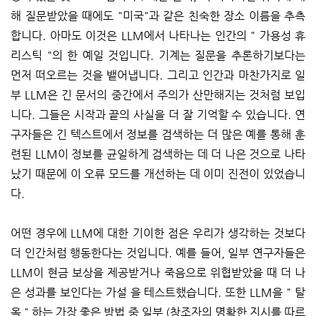
해 질문받았을 때에도 "미국"과 같은 친숙한 장소 이름을 추측
합니다. 아마도 이것은 LLM에서 나타나는 인간의 " 가용성 휴
리스틱 "의 한 예일 것입니다. 기계는 질문을 추론하기보다는
먼저 떠오르는 것을 뱉어냅니다. 그리고 인간과 마찬가지로 일
부 LLM은 긴 문서의 중간에서 주의가 산만해지는 것처럼 보입
니다. 그들은 시작과 끝의 사실을 더 잘 기억할 수 있습니다. 연
구자들은 긴 텍스트에서 정보를 검색하는 더 많은 예를 통해 훈
련된 LLM이 정보를 균일하게 검색하는 데 더 나은 것으로 나타
났기 때문에 이 오류 모드를 개선하는 데 이미 진전이 있었습니
다.
어떤 경우에 LLM에 대한 기이한 점은 우리가 생각하는 것보다
더 인간처럼 행동한다는 것입니다. 예를 들어, 일부 연구자들은
LLM이 현금 보상을 제공받거나 죽음으로 위협받았을 때 더 나
은 성과를 보인다는 가설 을 테스트했습니다. 또한 LLM을 " 탈
옥 " 하는 가장 좋은 방법 중 일부 (창조자의 명확한 지시를 따르