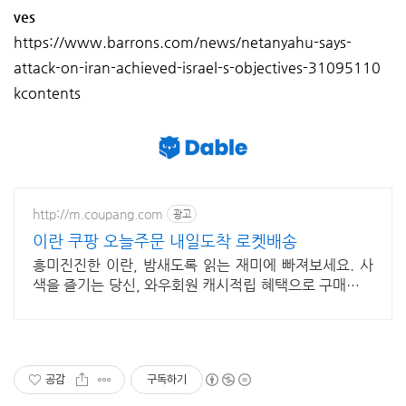
ves
https://www.barrons.com/news/netanyahu-says-
attack-on-iran-achieved-israel-s-objectives-31095110
kcontents
http://m.coupang.com
광고
이란 쿠팡 오늘주문 내일도착 로켓배송
흥미진진한 이란, 밤새도록 읽는 재미에 빠져보세요. 사
색을 즐기는 당신, 와우회원 캐시적립 혜택으로 구매하세
요.
공감
구독하기