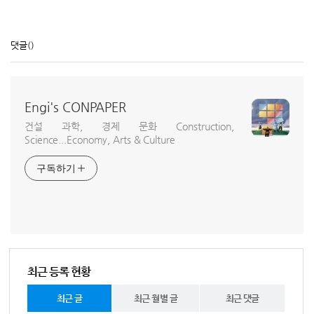
댓글
()
Engi's CONPAPER
건설 과학, 경제 문화 Construction,
Science...Economy, Arts & Culture
구독하기
최근 등록 현황
최근 글
최근 월별 글
최근 댓글