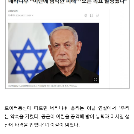
로이터통신에 따르면 네타냐후 총리는 이날 연설에서 “우리
는 약속을 지켰다. 공군이 이란을 공격해 방어 능력과 미사일 생
산에 타격을 입혔다”며 이같이 밝혔다.