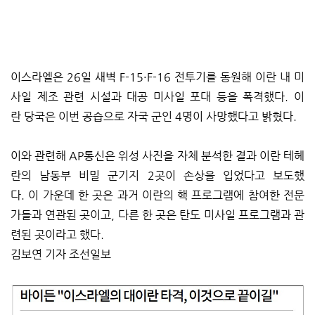
이스라엘은 26일 새벽 F-15·F-16 전투기를 동원해 이란 내 미
사일 제조 관련 시설과 대공 미사일 포대 등을 폭격했다. 이
란 당국은 이번 공습으로 자국 군인 4명이 사망했다고 밝혔다.
이와 관련해 AP통신은 위성 사진을 자체 분석한 결과 이란 테헤
란의 남동부 비밀 군기지 2곳이 손상을 입었다고 보도했
다. 이 가운데 한 곳은 과거 이란의 핵 프로그램에 참여한 전문
가들과 연관된 곳이고, 다른 한 곳은 탄도 미사일 프로그램과 관
련된 곳이라고 했다.
김보연 기자 조선일보